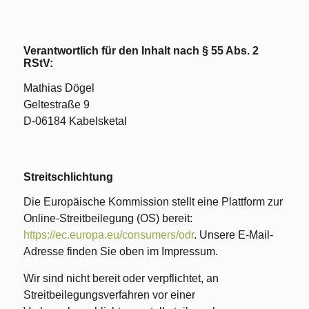
Verantwortlich für den Inhalt nach § 55 Abs. 2
RStV:
Mathias Dögel
Geltestraße 9
D-06184 Kabelsketal
Streitschlichtung
Die Europäische Kommission stellt eine Plattform zur
Online-Streitbeilegung (OS) bereit:
https://ec.europa.eu/consumers/odr
. Unsere E-Mail-
Adresse finden Sie oben im Impressum.
Wir sind nicht bereit oder verpflichtet, an
Streitbeilegungsverfahren vor einer