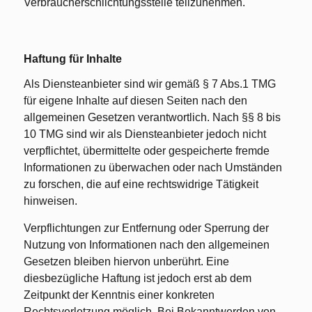
Verbraucherschlichtungsstelle teilzunehmen.
Haftung für Inhalte
Als Diensteanbieter sind wir gemäß § 7 Abs.1 TMG
für eigene Inhalte auf diesen Seiten nach den
allgemeinen Gesetzen verantwortlich. Nach §§ 8 bis
10 TMG sind wir als Diensteanbieter jedoch nicht
verpflichtet, übermittelte oder gespeicherte fremde
Informationen zu überwachen oder nach Umständen
zu forschen, die auf eine rechtswidrige Tätigkeit
hinweisen.
Verpflichtungen zur Entfernung oder Sperrung der
Nutzung von Informationen nach den allgemeinen
Gesetzen bleiben hiervon unberührt. Eine
diesbezügliche Haftung ist jedoch erst ab dem
Zeitpunkt der Kenntnis einer konkreten
Rechtsverletzung möglich. Bei Bekanntwerden von