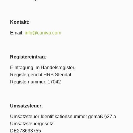
Kontakt:
Email:
info@caniva.com
Registereintrag:
Eintragung im Handelsregister.
Registergericht:HRB Stendal
Registernummer: 17042
Umsatzsteuer:
Umsatzsteuer-Identifikationsnummer gemäß §27 a
Umsatzsteuergesetz:
DE278633755