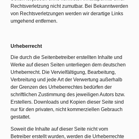
Rechtsverletzung nicht zumutbar. Bei Bekanntwerden
von Rechtsverletzungen werden wir derartige Links
umgehend entfernen.
Urheberrecht
Die durch die Seitenbetreiber erstellten Inhalte und
Werke auf diesen Seiten unterliegen dem deutschen
Urheberrecht. Die Vervielfältigung, Bearbeitung,
Verbreitung und jede Art der Verwertung außerhalb
der Grenzen des Urheberrechtes bedürfen der
schriftlichen Zustimmung des jeweiligen Autors bzw.
Erstellers. Downloads und Kopien dieser Seite sind
nur für den privaten, nicht kommerziellen Gebrauch
gestattet.
Soweit die Inhalte auf dieser Seite nicht vom
Betreiber erstellt wurden, werden die Urheberrechte