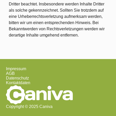
Dritter beachtet. Insbesondere werden Inhalte Dritter
als solche gekennzeichnet. Sollten Sie trotzdem auf
eine Urheberrechtsverletzung aufmerksam werden,
bitten wir um einen entsprechenden Hinweis. Bei
Bekanntwerden von Rechtsverletzungen werden wir
derartige Inhalte umgehend entfernen.
Impressum
AGB
Datenschutz
Kontaktdaten
Copyright © 2025 Caniva