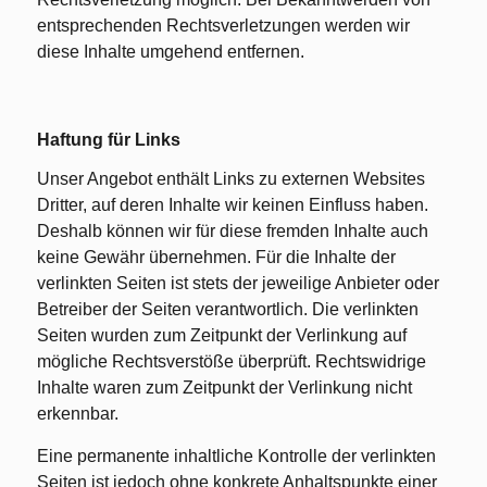
entsprechenden Rechtsverletzungen werden wir
diese Inhalte umgehend entfernen.
Haftung für Links
Unser Angebot enthält Links zu externen Websites
Dritter, auf deren Inhalte wir keinen Einfluss haben.
Deshalb können wir für diese fremden Inhalte auch
keine Gewähr übernehmen. Für die Inhalte der
verlinkten Seiten ist stets der jeweilige Anbieter oder
Betreiber der Seiten verantwortlich. Die verlinkten
Seiten wurden zum Zeitpunkt der Verlinkung auf
mögliche Rechtsverstöße überprüft. Rechtswidrige
Inhalte waren zum Zeitpunkt der Verlinkung nicht
erkennbar.
Eine permanente inhaltliche Kontrolle der verlinkten
Seiten ist jedoch ohne konkrete Anhaltspunkte einer