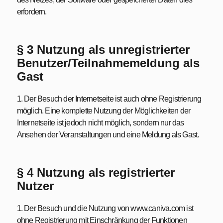
erfordern.
§ 3 Nutzung als unregistrierter
Benutzer/Teilnahmemeldung als
Gast
1. Der Besuch der Internetseite ist auch ohne Registrierung
möglich. Eine komplette Nutzung der Möglichkeiten der
Internetseite ist jedoch nicht möglich, sondern nur das
Ansehen der Veranstaltungen und eine Meldung als Gast.
§ 4 Nutzung als registrierter
Nutzer
1. Der Besuch und die Nutzung von www.caniva.com ist
ohne Registrierung mit Einschränkung der Funktionen