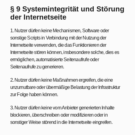
§ 9 Systemintegrität und Störung
der Internetseite
1. Nutzer dürfen keine Mechanismen, Software oder
sonstige Scripts in Verbindung mit der Nutzung der
Internetseite verwenden, die das Funktionieren der
Internetseite stören können, insbesondere solche, dies es
ermöglichen, automatisierte Seitenaufrufe oder
Seitenaufrufe zu generieren.
2. Nutzer dürfen keine Maßnahmen ergreifen, die eine
unzumutbare oder übermäßige Belastung der Infrastruktur
zur Folge haben können.
3. Nutzer dürfen keine vom Anbieter generierten Inhalte
blockieren, überschreiben oder modifizieren oder in
sonstiger Weise störend in die Internetseite eingreifen.